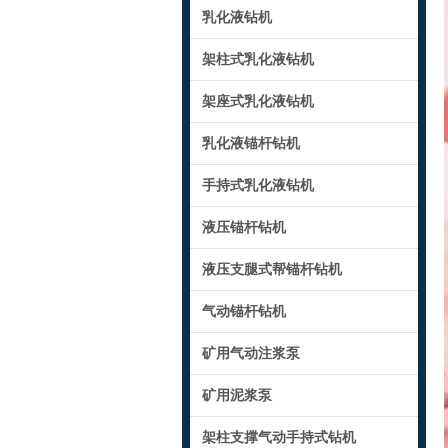
乳化液钻机
架柱式乳化液钻机
架座式乳化液钻机
乳化液锚杆钻机
手持式乳化液钻机
液压锚杆钻机
液压支腿式帮锚杆钻机
气动锚杆钻机
矿用气动注浆泵
矿用泥浆泵
架柱支撑气动手持式钻机