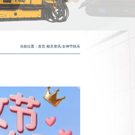
当前位置：
首页
-
相关资讯
-女神节快乐