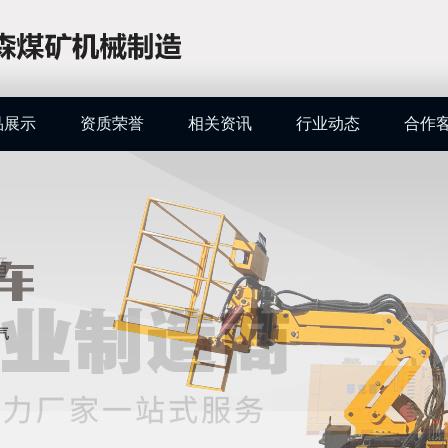
品展示
资质荣誉
相关资讯
行业动态
合作