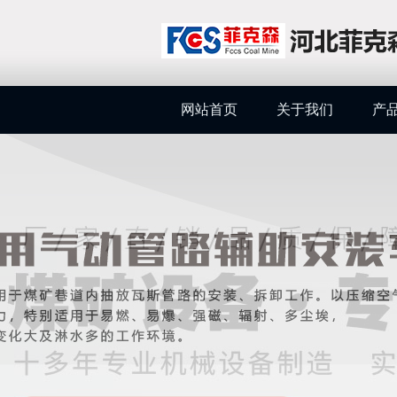
网站首页
关于我们
产