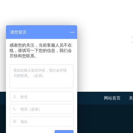
请您留言
感谢您的关注，当前客服人员不在
线，请填写一下您的信息，我们会
尽快和您联系。
网站首页