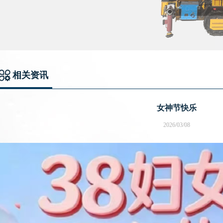
相关资讯
女神节快乐
2026/03/08