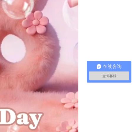
在线咨询
金牌客服