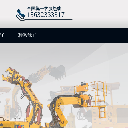
全国统一客服热线
15632333317
客户
联系我们