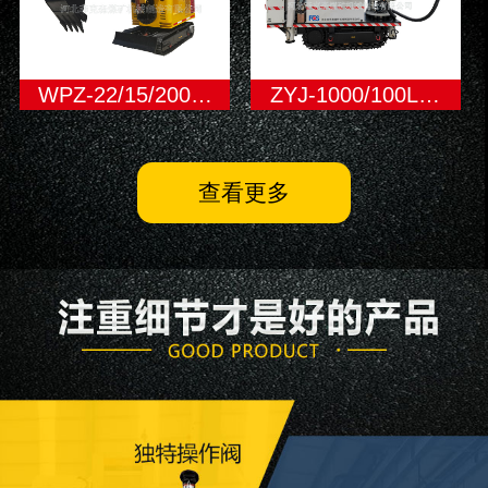
WPZ-22/15/200…
ZYJ-1000/100L…
查看更多