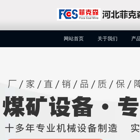
网站首页
关于我们
产