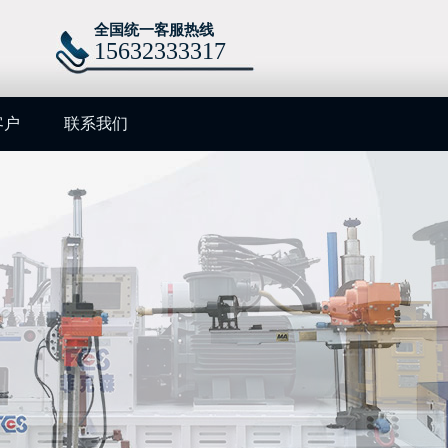
全国统一客服热线
15632333317
客户
联系我们