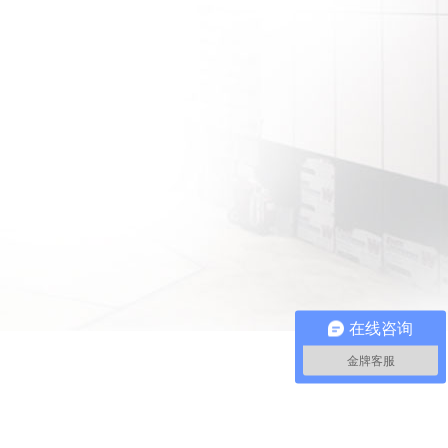
在线咨询
金牌客服