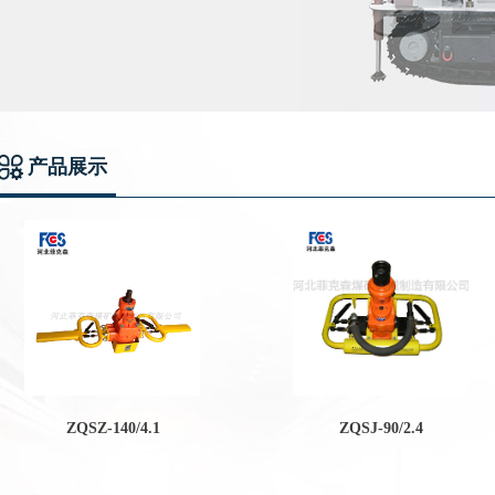
产品展示
ZQSZ-140/4.1
ZQSJ-90/2.4