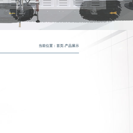
当前位置：
首页
-
产品展示