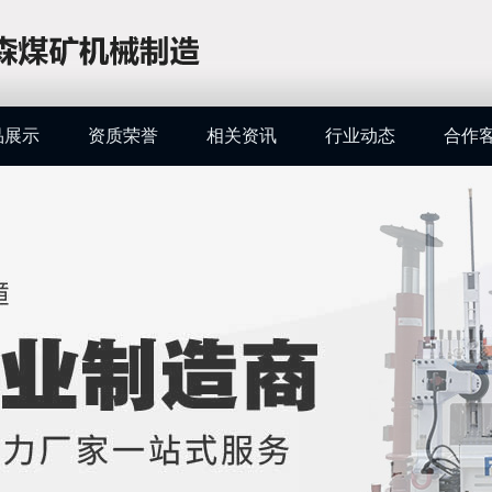
品展示
资质荣誉
相关资讯
行业动态
合作