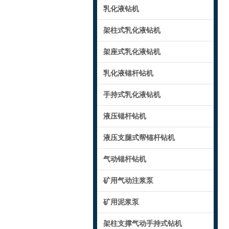
乳化液钻机
架柱式乳化液钻机
架座式乳化液钻机
乳化液锚杆钻机
手持式乳化液钻机
液压锚杆钻机
液压支腿式帮锚杆钻机
气动锚杆钻机
矿用气动注浆泵
矿用泥浆泵
架柱支撑气动手持式钻机