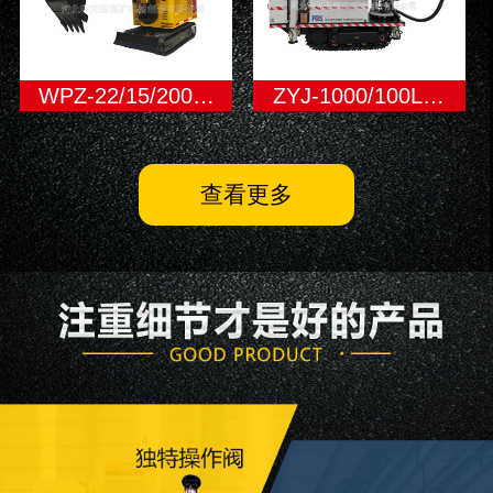
WPZ-22/15/200…
ZYJ-1000/100L…
查看更多